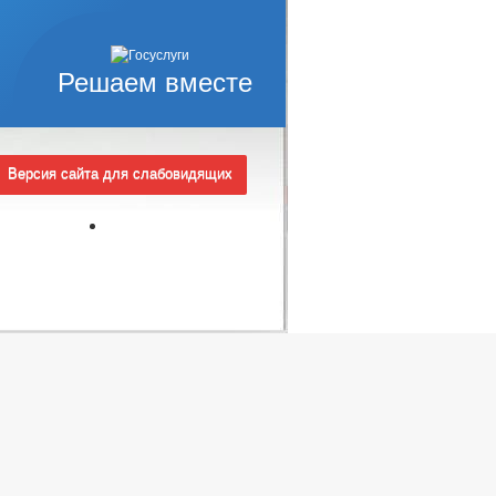
Решаем вместе
Версия сайта для слабовидящих