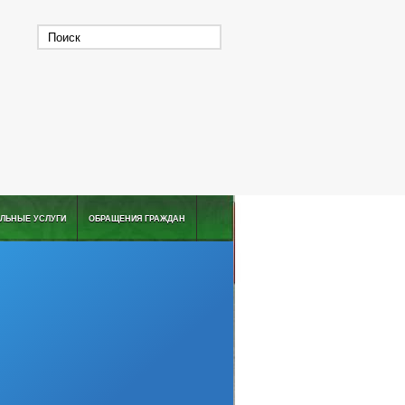
ЛЬНЫЕ УСЛУГИ
ОБРАЩЕНИЯ ГРАЖДАН