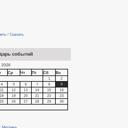
реть
/
Скачать
дарь событий
 2026
т
Ср
Чт
Пт
Сб
Вс
1
2
4
5
6
7
8
9
11
12
13
14
15
16
18
19
20
21
22
23
25
26
27
28
29
30