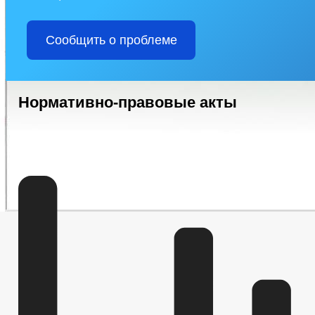
Сообщить о проблеме
Нормативно-правовые акты