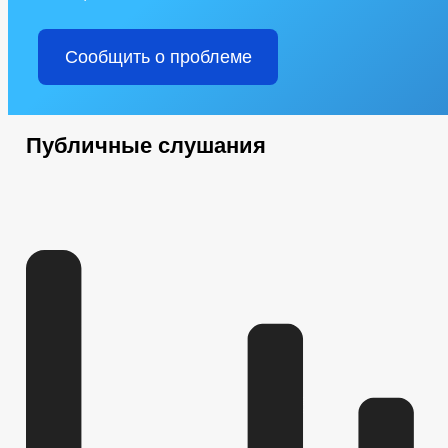
Сообщить о проблеме
Публичные слушания