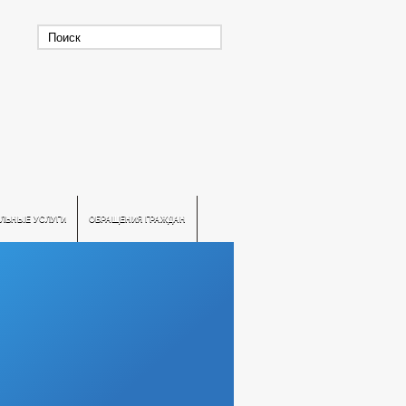
ЛЬНЫЕ УСЛУГИ
ОБРАЩЕНИЯ ГРАЖДАН