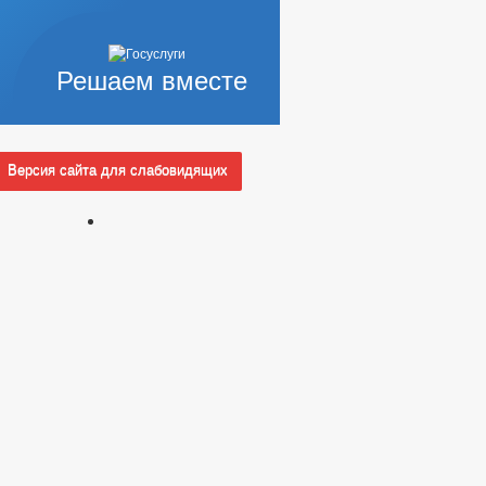
Решаем вместе
Версия сайта для слабовидящих