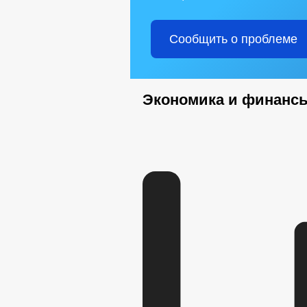
Сообщить о проблеме
Экономика и финанс