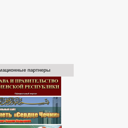
мационные партнеры