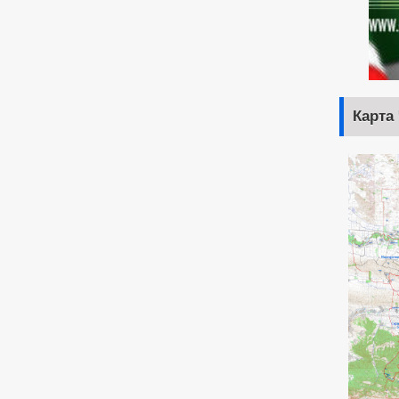
Карта