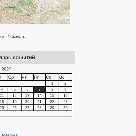
реть
/
Скачать
дарь событий
 2026
т
Ср
Чт
Пт
Сб
Вс
1
2
4
5
6
7
8
9
11
12
13
14
15
16
18
19
20
21
22
23
25
26
27
28
29
30