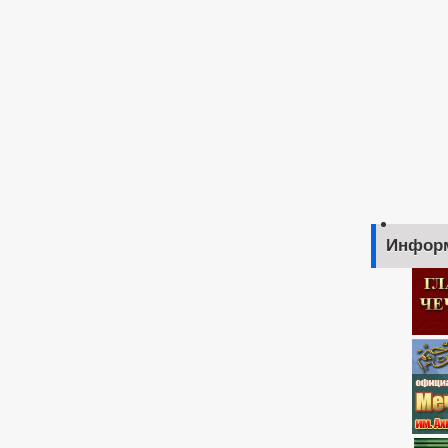
Инфор