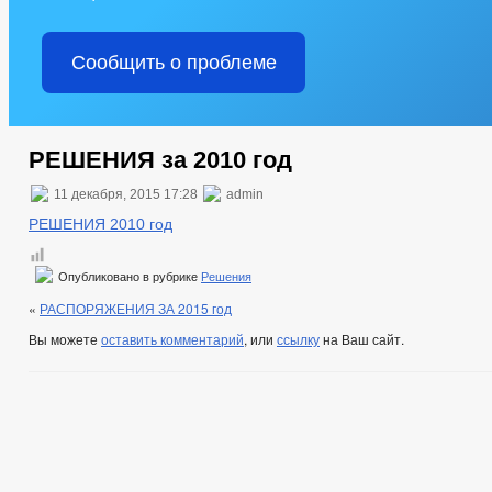
Сообщить о проблеме
РЕШЕНИЯ за 2010 год
11 декабря, 2015 17:28
admin
РЕШЕНИЯ 2010 год
Опубликовано в рубрике
Решения
«
РАСПОРЯЖЕНИЯ ЗА 2015 год
Вы можете
оставить комментарий
, или
ссылку
на Ваш сайт.