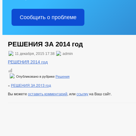
Сообщить о проблеме
РЕШЕНИЯ ЗА 2014 год
11 декабря, 2015 17:38
admin
РЕШЕНИЯ 2014 год
Опубликовано в рубрике
Решения
«
РЕШЕНИЯ ЗА 2013 год
Вы можете
оставить комментарий
, или
ссылку
на Ваш сайт.