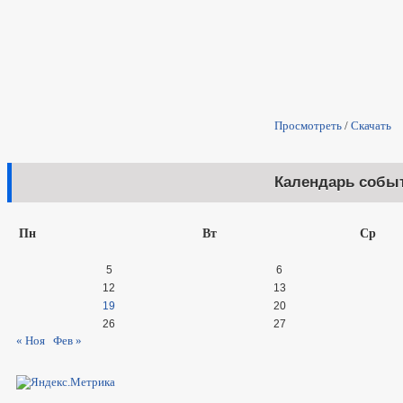
Просмотреть
/
Скачать
Календарь собы
Пн
Вт
Ср
5
6
12
13
19
20
26
27
« Ноя
Фев »