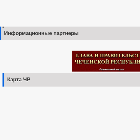
Информационные партнеры
Карта ЧР