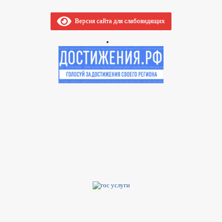
Версия сайта для слабовидящих