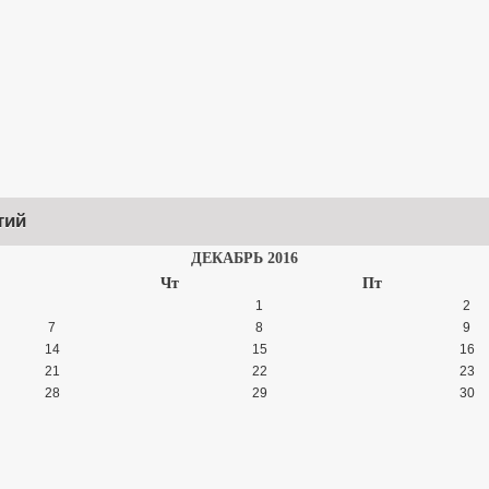
тий
ДЕКАБРЬ 2016
Чт
Пт
1
2
7
8
9
14
15
16
21
22
23
28
29
30