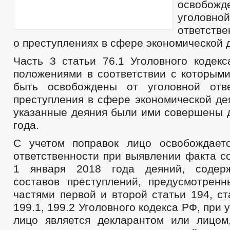
освоб
уголовной
ответстве
о преступлениях в сфере экономической 
Часть 3 статьи 76.1 Уголовного кодек
положениями в соответствии с которыми
быть освобождены от уголовной отве
преступления в сфере экономической де
указанные деяния были ими совершены д
года.
С учетом поправок лицо освобождает
ответственности при выявлении факта с
1 января 2018 года деяний, содер
составов преступлений, предусмотренн
частями первой и второй статьи 194, ст
199.1, 199.2 Уголовного кодекса РФ, при 
лицо является декларантом или лицо