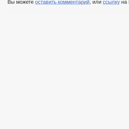
Вы можете
оставить комментарий
, или
ссылку
на 