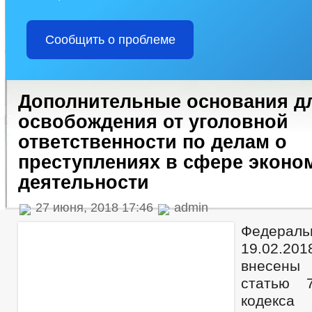
Сообщить о проблеме
Дополнительные основания д
освобождения от уголовной
ответственности по делам о
преступлениях в сфере эконо
деятельности
27 июня, 2018 17:46
admin
Федераль
19.02.
внесены
статью 7
кодекс