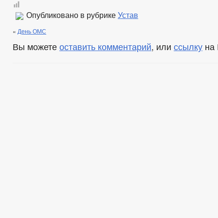
Опубликовано в рубрике
Устав
«
День ОМС
Вы можете
оставить комментарий
, или
ссылку
на 