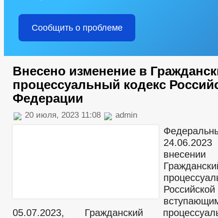
Сообщить о проблеме
Внесено изменение в Гражданск
процессуальный кодекс Россий
Федерации
20 июля, 2023 11:08
admin
Федеральн
24.06.202
внесении
Граждански
процессуа
Российско
вступающ
05.07.2023, Гражданский процессуа