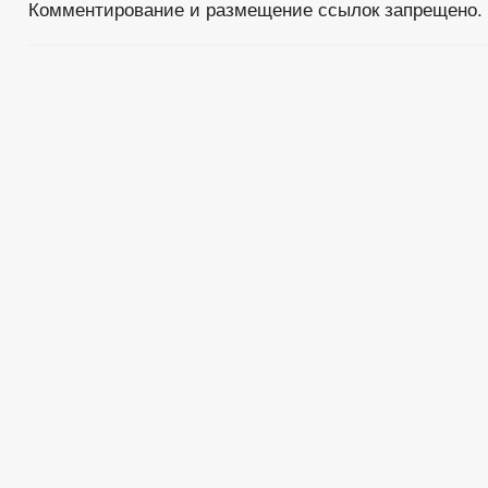
Комментирование и размещение ссылок запрещено.