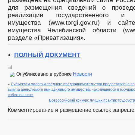
для размещения сведений о провед
реализации государственного и м
имущества (www.torgi.gov.ru) и сай
имущества Челябинской области (www
разделе «Приватизация».
ПОЛНЫЙ ДОКУМЕНТ
Опубликовано в рубрике
Новости
«
Субъектам малого и среднего предпринимательства предоставлено п
выкупа арендуемого ими движимого имущества, находящегося в государ
собственности
Всероссийский конкурс лучших практик трудоуст
Комментирование и размещение ссылок запреще