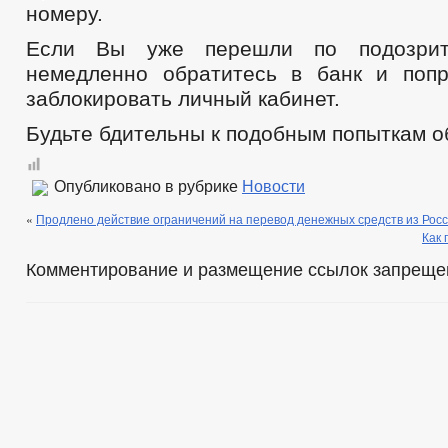
номеру.
Если Вы уже перешли по подозрите
немедленно обратитесь в банк и поп
заблокировать личный кабинет.
Будьте бдительны к подобным попыткам о
Опубликовано в рубрике
Новости
«
Продлено действие ограничений на перевод денежных средств из Рос
Как 
Комментирование и размещение ссылок запреще