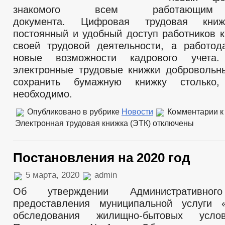
знакомого всем работающим 
документа. Цифровая трудовая книж
постоянный и удобный доступ работников 
своей трудовой деятельности, а работод
новые возможности кадрового учета
электронные трудовые книжки добровольн
сохранить бумажную книжку столько,
необходимо.
Опубликовано в рубрике
Новости
Комментарии
к
Электронная трудовая книжка (ЭТК)
отключены
Постановления на 2020 год
5 марта, 2020
admin
Об утверждении Административного
предоставления муниципальной услуги 
обследования жилищно-бытовых усло