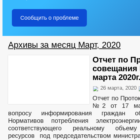
Сообщить о проблеме
Архивы за месяц Март, 2020
Отчет по П
совещания 
марта 2020г
26 марта, 2020
Отчет по Прото
№2 от 17 мар
вопросу информирования граждан о
Нормативов потребления электроэнерг
соответствующего реальному объему
ресурсов под председательством министра