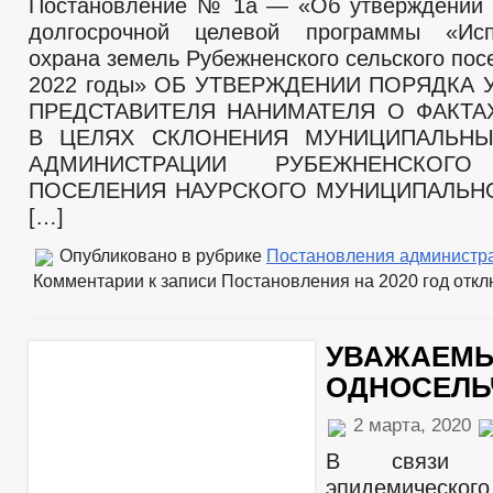
Постановление № 1а — «Об утверждении 
долгосрочной целевой программы «Ис
охрана земель Рубежненского сельского пос
2022 годы» ОБ УТВЕРЖДЕНИИ ПОРЯДКА
ПРЕДСТАВИТЕЛЯ НАНИМАТЕЛЯ О ФАКТА
В ЦЕЛЯХ СКЛОНЕНИЯ МУНИЦИПАЛЬН
АДМИНИСТРАЦИИ РУБЕЖНЕНСКОГО
ПОСЕЛЕНИЯ НАУРСКОГО МУНИЦИПАЛЬНО
[…]
Опубликовано в рубрике
Постановления администр
Комментарии
к записи Постановления на 2020 год
откл
УВАЖАЕМ
ОДНОСЕЛЬ
2 марта, 2020
В связи 
эпидемическ