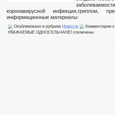
заболеваем
коронавирусной инфекции,гриппом, п
информационные материалы:
Опубликовано в рубрике
Новости
Комментарии
к
УВАЖАЕМЫЕ ОДНОСЕЛЬЧАНЕ!
отключены