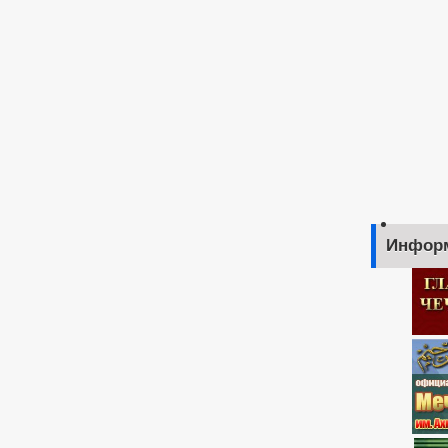
Инфор