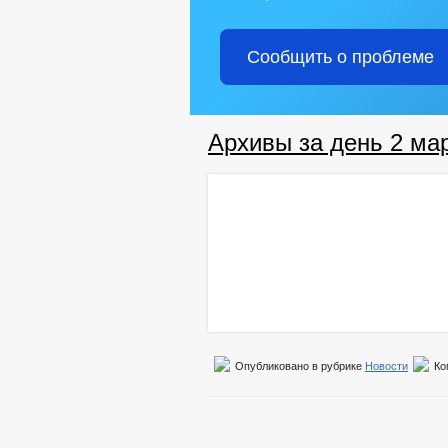
Сообщить о проблеме
Архивы за день 2 мар
Опубликовано в рубрике
Новости
Ко