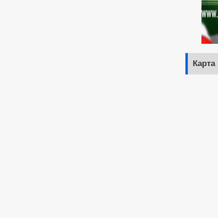
Карта