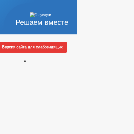
Решаем вместе
Версия сайта для слабовидящих