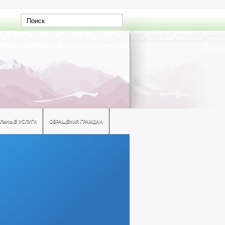
ЛЬНЫЕ УСЛУГИ
ОБРАЩЕНИЯ ГРАЖДАН