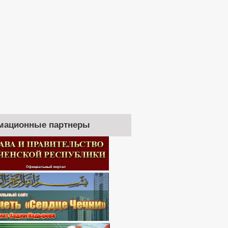
мационные партнеры