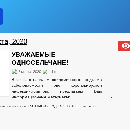
та, 2020
УВАЖАЕМЫЕ
ОДНОСЕЛЬЧАНЕ!
2 марта, 2020
admin
В связи с началом эпидемического подъема
заболеваемости новой коронавирусной
инфекции,гриппом, предлагаем Вам
информационные материалы:
мментарии
к записи УВАЖАЕМЫЕ ОДНОСЕЛЬЧАНЕ!
отключены