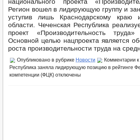
национального проекта «Производите
Регион вошел в лидирующую группу и зан
уступив лишь Краснодарскому краю и
области. Чеченская Республика реализу
проект «Производительность труда
Основной целью нацпроекта является об
роста производительности труда на сред
Опубликовано в рубрике
Новости
Комментарии
к
Республика заняла лидирующую позицию в рейтинге Ф
компетенции (ФЦК)
отключены