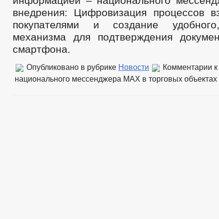
информацией – национального мессен
внедрения: Цифровизация процессов в
покупателями и создание удобного
механизма для подтверждения докуме
смартфона.
Опубликовано в рубрике
Новости
Комментарии
к
национального мессенджера МАХ в торговых объектах